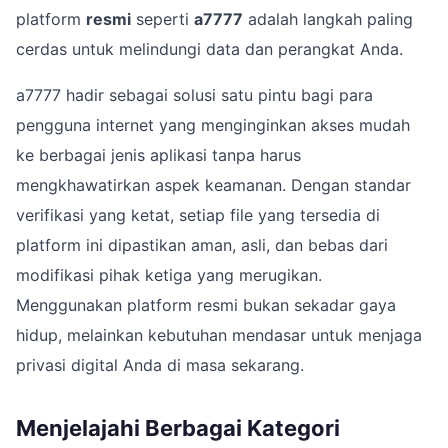
platform
resmi
seperti
a7777
adalah langkah paling
cerdas untuk melindungi data dan perangkat Anda.
a7777 hadir sebagai solusi satu pintu bagi para
pengguna internet yang menginginkan akses mudah
ke berbagai jenis aplikasi tanpa harus
mengkhawatirkan aspek keamanan. Dengan standar
verifikasi yang ketat, setiap file yang tersedia di
platform ini dipastikan aman, asli, dan bebas dari
modifikasi pihak ketiga yang merugikan.
Menggunakan platform resmi bukan sekadar gaya
hidup, melainkan kebutuhan mendasar untuk menjaga
privasi digital Anda di masa sekarang.
Menjelajahi Berbagai Kategori