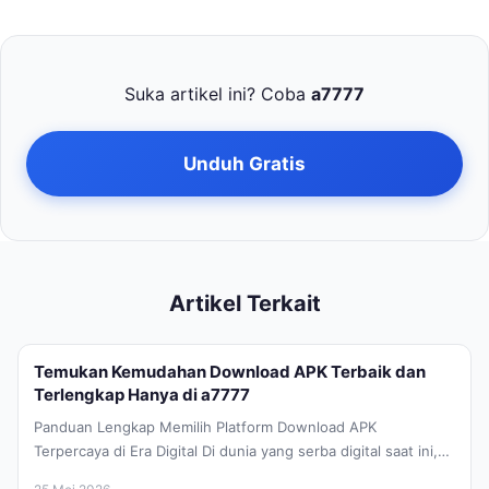
Suka artikel ini? Coba
a7777
Unduh Gratis
Artikel Terkait
Temukan Kemudahan Download APK Terbaik dan
Terlengkap Hanya di a7777
Panduan Lengkap Memilih Platform Download APK
Terpercaya di Era Digital Di dunia yang serba digital saat ini,
kebutuhan akan aplikasi...