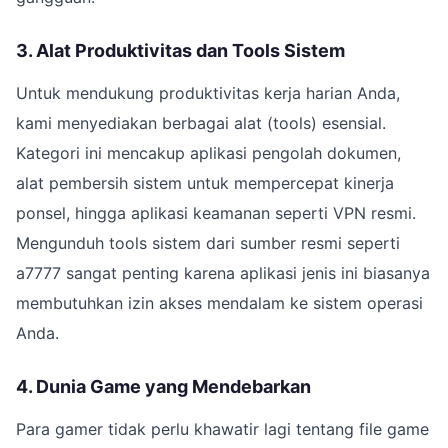
3. Alat Produktivitas dan Tools Sistem
Untuk mendukung produktivitas kerja harian Anda,
kami menyediakan berbagai alat (tools) esensial.
Kategori ini mencakup aplikasi pengolah dokumen,
alat pembersih sistem untuk mempercepat kinerja
ponsel, hingga aplikasi keamanan seperti VPN resmi.
Mengunduh tools sistem dari sumber resmi seperti
a7777 sangat penting karena aplikasi jenis ini biasanya
membutuhkan izin akses mendalam ke sistem operasi
Anda.
4. Dunia Game yang Mendebarkan
Para gamer tidak perlu khawatir lagi tentang file game