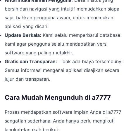
Antarmuka Ramah Pengguna:
Desain situs yang
bersih dan navigasi yang intuitif memudahkan siapa
saja, bahkan pengguna awam, untuk menemukan
aplikasi yang dicari.
Update Berkala:
Kami selalu memperbarui database
kami agar pengguna selalu mendapatkan versi
software yang paling mutakhir.
Gratis dan Transparan:
Tidak ada biaya tersembunyi.
Semua informasi mengenai aplikasi disajikan secara
jujur dan transparan.
Cara Mudah Mengunduh di a7777
Proses mendapatkan software impian Anda di a7777
sangatlah sederhana. Anda hanya perlu mengikuti
langkah-langkah berikut: