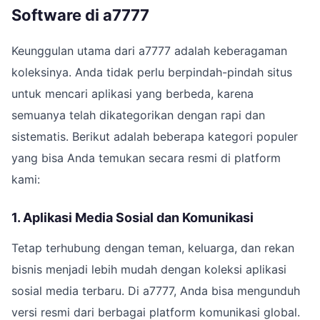
Software di a7777
Keunggulan utama dari a7777 adalah keberagaman
koleksinya. Anda tidak perlu berpindah-pindah situs
untuk mencari aplikasi yang berbeda, karena
semuanya telah dikategorikan dengan rapi dan
sistematis. Berikut adalah beberapa kategori populer
yang bisa Anda temukan secara resmi di platform
kami:
1. Aplikasi Media Sosial dan Komunikasi
Tetap terhubung dengan teman, keluarga, dan rekan
bisnis menjadi lebih mudah dengan koleksi aplikasi
sosial media terbaru. Di a7777, Anda bisa mengunduh
versi resmi dari berbagai platform komunikasi global.