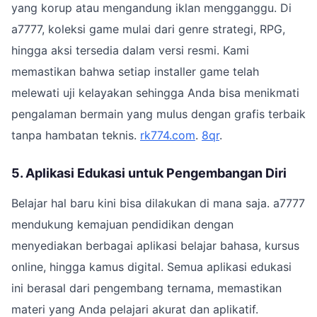
yang korup atau mengandung iklan mengganggu. Di
a7777, koleksi game mulai dari genre strategi, RPG,
hingga aksi tersedia dalam versi resmi. Kami
memastikan bahwa setiap installer game telah
melewati uji kelayakan sehingga Anda bisa menikmati
pengalaman bermain yang mulus dengan grafis terbaik
tanpa hambatan teknis.
rk774.com
.
8qr
.
5. Aplikasi Edukasi untuk Pengembangan Diri
Belajar hal baru kini bisa dilakukan di mana saja. a7777
mendukung kemajuan pendidikan dengan
menyediakan berbagai aplikasi belajar bahasa, kursus
online, hingga kamus digital. Semua aplikasi edukasi
ini berasal dari pengembang ternama, memastikan
materi yang Anda pelajari akurat dan aplikatif.