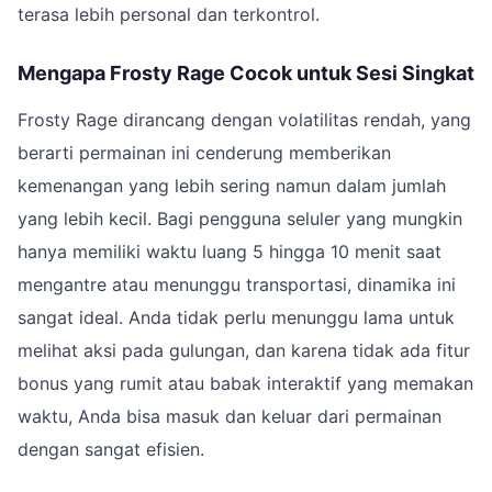
terasa lebih personal dan terkontrol.
Mengapa Frosty Rage Cocok untuk Sesi Singkat
Frosty Rage dirancang dengan volatilitas rendah, yang
berarti permainan ini cenderung memberikan
kemenangan yang lebih sering namun dalam jumlah
yang lebih kecil. Bagi pengguna seluler yang mungkin
hanya memiliki waktu luang 5 hingga 10 menit saat
mengantre atau menunggu transportasi, dinamika ini
sangat ideal. Anda tidak perlu menunggu lama untuk
melihat aksi pada gulungan, dan karena tidak ada fitur
bonus yang rumit atau babak interaktif yang memakan
waktu, Anda bisa masuk dan keluar dari permainan
dengan sangat efisien.