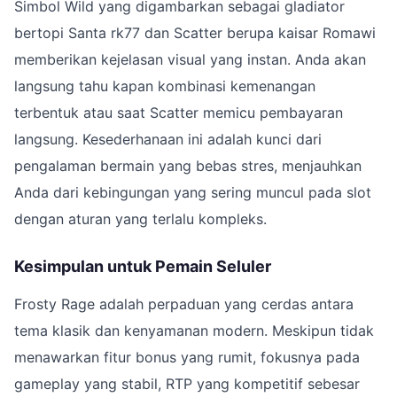
Simbol Wild yang digambarkan sebagai gladiator
bertopi Santa rk77 dan Scatter berupa kaisar Romawi
memberikan kejelasan visual yang instan. Anda akan
langsung tahu kapan kombinasi kemenangan
terbentuk atau saat Scatter memicu pembayaran
langsung. Kesederhanaan ini adalah kunci dari
pengalaman bermain yang bebas stres, menjauhkan
Anda dari kebingungan yang sering muncul pada slot
dengan aturan yang terlalu kompleks.
Kesimpulan untuk Pemain Seluler
Frosty Rage adalah perpaduan yang cerdas antara
tema klasik dan kenyamanan modern. Meskipun tidak
menawarkan fitur bonus yang rumit, fokusnya pada
gameplay yang stabil, RTP yang kompetitif sebesar