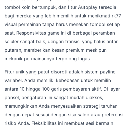
tombol koin bertumpuk, dan fitur Autoplay tersedia
bagi mereka yang lebih memilih untuk menikmati rk77
visual permainan tanpa harus menekan tombol setiap
saat. Responsivitas game ini di berbagai peramban
seluler sangat baik, dengan transisi yang halus antar
putaran, memberikan kesan premium meskipun
mekanik permainannya tergolong lugas.
Fitur unik yang patut disoroti adalah sistem payline
variabel. Anda memiliki kebebasan untuk memilih
antara 10 hingga 100 garis pembayaran aktif. Di layar
ponsel, pengaturan ini sangat mudah diakses,
memungkinkan Anda menyesuaikan strategi taruhan
dengan cepat sesuai dengan sisa saldo atau preferensi
risiko Anda. Fleksibilitas ini membuat sesi bermain