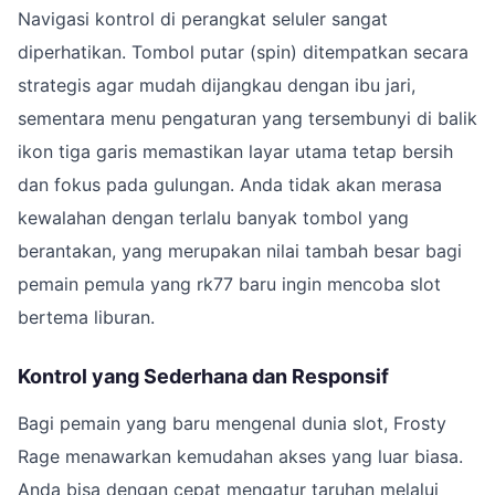
Navigasi kontrol di perangkat seluler sangat
diperhatikan. Tombol putar (spin) ditempatkan secara
strategis agar mudah dijangkau dengan ibu jari,
sementara menu pengaturan yang tersembunyi di balik
ikon tiga garis memastikan layar utama tetap bersih
dan fokus pada gulungan. Anda tidak akan merasa
kewalahan dengan terlalu banyak tombol yang
berantakan, yang merupakan nilai tambah besar bagi
pemain pemula yang rk77 baru ingin mencoba slot
bertema liburan.
Kontrol yang Sederhana dan Responsif
Bagi pemain yang baru mengenal dunia slot, Frosty
Rage menawarkan kemudahan akses yang luar biasa.
Anda bisa dengan cepat mengatur taruhan melalui