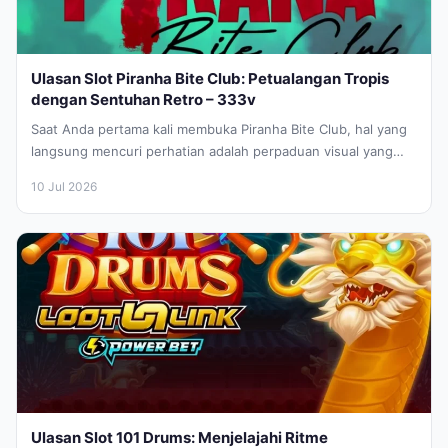
Ulasan Slot Piranha Bite Club: Petualangan Tropis
dengan Sentuhan Retro – 333v
Saat Anda pertama kali membuka Piranha Bite Club, hal yang
langsung mencuri perhatian adalah perpaduan visual yang
kontras antara estetika...
10 Jul 2026
Ulasan Slot 101 Drums: Menjelajahi Ritme